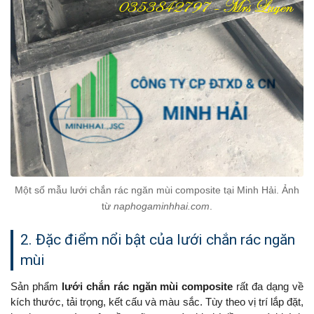
Một số mẫu lưới chắn rác ngăn mùi composite tại Minh Hải. Ảnh
từ
naphogaminhhai.com
.
2. Đặc điểm nổi bật của lưới chắn rác ngăn
mùi
Sản phẩm
lưới chắn rác ngăn mùi composite
rất đa dạng về
kích thước, tải trọng, kết cấu và màu sắc. Tùy theo vị trí lắp đặt,