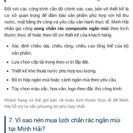
Đối với các công trình cần độ chính xác cao, bản vẽ thiết kế là
cơ sở quan trọng để đảm bảo sản phẩm phù hợp với hố thu
nước, mặt bằng thi công và yêu cầu vận hành thực tế. Minh Hải
nhận gia công
song chắn rác composite ngăn mùi
theo kích
thước thực tế hoặc theo hồ sơ thiết kế của khách hàng.
Xác định chiều dài, chiều rộng, chiều cao tổng thể của bộ
sản phẩm.
Lựa chọn cấp tải trọng theo vị trí lắp đặt.
Thiết kế khe thoát nước phù hợp lưu lượng.
Bố trí hộp ngăn mùi hoặc cánh ngăn mùi theo yêu cầu.
Tùy chọn màu sắc, hoa văn, logo theo đặc thù công trình.
Khách hàng có thể gửi bản vẽ hoặc kích thước thực tế để Minh
Hải hỗ trợ tư vấn phương án phù hợp nhất.
7. Vì sao nên mua lưới chắn rác ngăn mùi
tại Minh Hải?