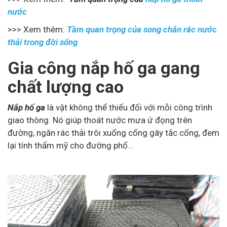
nước
>>> Xem thêm:
Tầm quan trọng của song chắn rác nước
thải trong đời sống
Gia công nắp hố ga gang
chất lượng cao
Nắp hố ga
là vật không thể thiếu đối với mỗi công trình
giao thông. Nó giúp thoát nước mưa ứ đọng trên
đường, ngăn rác thải trôi xuống cống gây tắc cống, đem
lại tính thẩm mỹ cho đường phố...