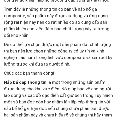
Trên đây là những thông tin cơ bản về nắp hố ga
composite, sản phẩm này được sử dụng và ứng dụng
rộng rãi hiện nay nên có rất nhiều cơ sở cung cấp sản
phẩm khiến cho việc đảm bảo chất lượng xảy ra tương
đối khó khăn.
Để có thể lựa chọn được một sản phẩm đạt chất lượng
thì bạn nên lựa chọn những công ty có uy tín và kinh
nghiệm lâu năm trong lĩnh vực composite và xem xét kỹ
lưỡng trước khi đưa ra quyết định.
Chúc các bạn thành công!
Nắp bể cáp thông tin
là một trong những sản phẩm
được dùng cho khu vực điện. Nó giúp bảo vệ cho người
lao động và các đồ đạc điển cất giữ bên trong.Tuy nhiên
một số bạn đọc còn hay nhầm lẫn lắp cáp thông tin với
nắp bể hố ga. Bạn đọc nếu chúng chưa phân biệt được
hai sản phẩm này và chưa hiểu rõ về chúng thì hãy tham