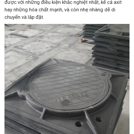
được với những điều kiện khắc nghiệt nhất, kể cả axit
hay những hóa chất mạnh, và còn nhẹ nhàng dễ di
chuyển và lắp đặt.