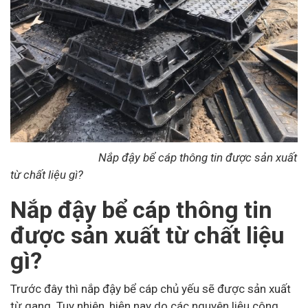
Nắp đậy bể cáp thông tin được sản xuất
từ chất liệu gì?
Nắp đậy bể cáp thông tin
được sản xuất từ chất liệu
gì?
Trước đây thì nắp đậy bể cáp chủ yếu sẽ được sản xuất
từ gang. Tuy nhiên, hiện nay do các nguyên liệu công