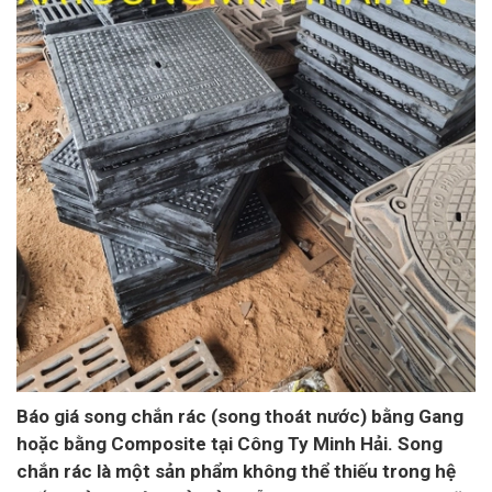
Báo giá song chắn rác (song thoát nước) bằng Gang
hoặc bằng Composite tại Công Ty Minh Hải
. Song
chắn rác là một sản phẩm không thể thiếu trong hệ