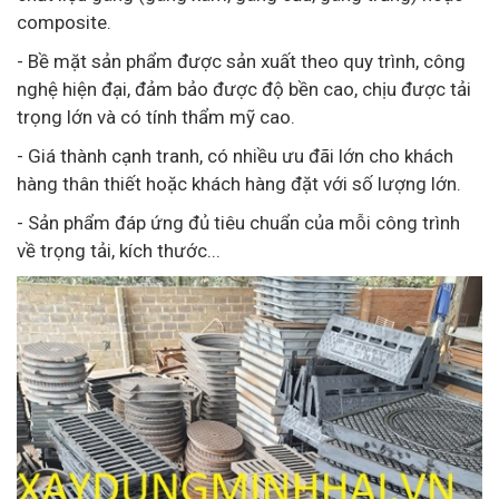
composite.
- Bề mặt sản phẩm được sản xuất theo quy trình, công
nghệ hiện đại, đảm bảo được độ bền cao, chịu được tải
trọng lớn và có tính thẩm mỹ cao.
- Giá thành cạnh tranh, có nhiều ưu đãi lớn cho khách
hàng thân thiết hoặc khách hàng đặt với số lượng lớn.
- Sản phẩm đáp ứng đủ tiêu chuẩn của mỗi công trình
về trọng tải, kích thước...