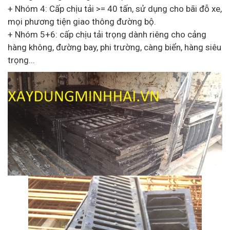
+ Nhóm 4: Cấp chịu tải >= 40 tấn, sử dụng cho bãi đỗ xe,
mọi phương tiện giao thông đường bộ.
+ Nhóm 5+6: cấp chịu tải trọng dành riêng cho cảng
hàng không, đường bay, phi trường, càng biển, hàng siêu
trọng...