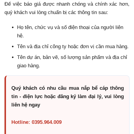
Để việc báo giá được nhanh chóng và chính xác hơn,
quý khách vui lòng chuẩn bị các thông tin sau:
Họ tên, chức vụ và số điện thoại của người liên
hệ.
Tên và địa chỉ công ty hoặc đơn vị cần mua hàng.
Tên dự án, bản vẽ, số lượng sản phẩm và địa chỉ
giao hàng.
Quý khách có nhu cầu mua nắp bể cáp thông
tin - điện lực hoặc đăng ký làm đại lý, vui lòng
liên hệ ngay
Hotline: 0395.964.009