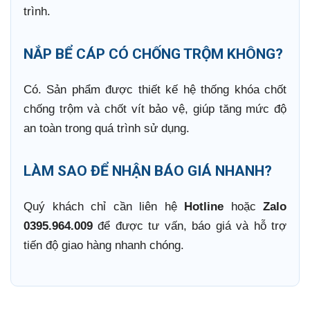
trình.
NẮP BỂ CÁP CÓ CHỐNG TRỘM KHÔNG?
Có. Sản phẩm được thiết kế hệ thống khóa chốt
chống trộm và chốt vít bảo vệ, giúp tăng mức độ
an toàn trong quá trình sử dụng.
LÀM SAO ĐỂ NHẬN BÁO GIÁ NHANH?
Quý khách chỉ cần liên hệ
Hotline
hoặc
Zalo
0395.964.009
để được tư vấn, báo giá và hỗ trợ
tiến độ giao hàng nhanh chóng.