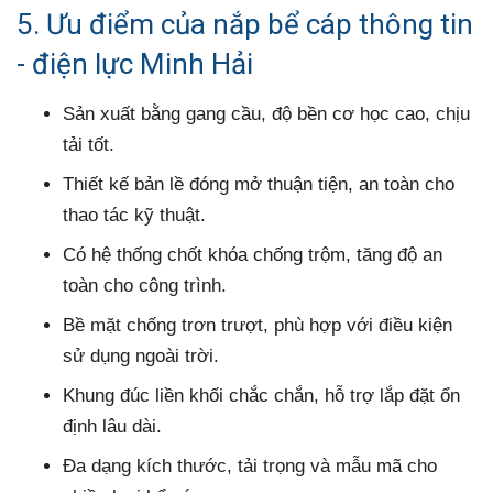
5. Ưu điểm của nắp bể cáp thông tin
- điện lực Minh Hải
Sản xuất bằng gang cầu, độ bền cơ học cao, chịu
tải tốt.
Thiết kế bản lề đóng mở thuận tiện, an toàn cho
thao tác kỹ thuật.
Có hệ thống chốt khóa chống trộm, tăng độ an
toàn cho công trình.
Bề mặt chống trơn trượt, phù hợp với điều kiện
sử dụng ngoài trời.
Khung đúc liền khối chắc chắn, hỗ trợ lắp đặt ổn
định lâu dài.
Đa dạng kích thước, tải trọng và mẫu mã cho