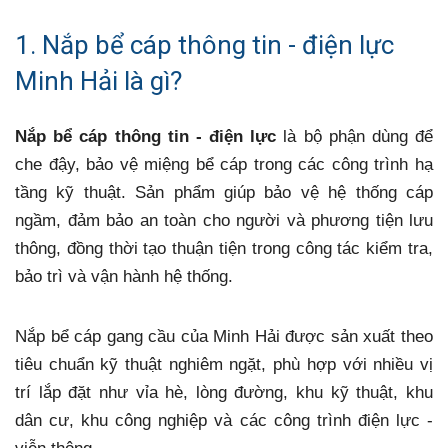
1. Nắp bể cáp thông tin - điện lực
Minh Hải là gì?
Nắp bể cáp thông tin - điện lực
là bộ phận dùng để
che đậy, bảo vệ miệng bể cáp trong các công trình hạ
tầng kỹ thuật. Sản phẩm giúp bảo vệ hệ thống cáp
ngầm, đảm bảo an toàn cho người và phương tiện lưu
thông, đồng thời tạo thuận tiện trong công tác kiểm tra,
bảo trì và vận hành hệ thống.
Nắp bể cáp gang cầu của Minh Hải được sản xuất theo
tiêu chuẩn kỹ thuật nghiêm ngặt, phù hợp với nhiều vị
trí lắp đặt như vỉa hè, lòng đường, khu kỹ thuật, khu
dân cư, khu công nghiệp và các công trình điện lực -