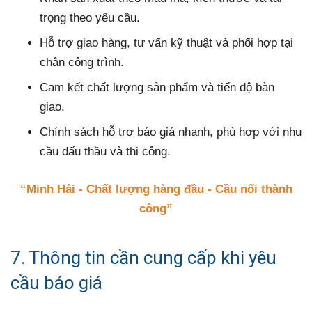
trọng theo yêu cầu.
Hỗ trợ giao hàng, tư vấn kỹ thuật và phối hợp tại
chân công trình.
Cam kết chất lượng sản phẩm và tiến độ bàn
giao.
Chính sách hỗ trợ báo giá nhanh, phù hợp với nhu
cầu đấu thầu và thi công.
“Minh Hải - Chất lượng hàng đầu - Cầu nối thành
công”
7. Thông tin cần cung cấp khi yêu
cầu báo giá