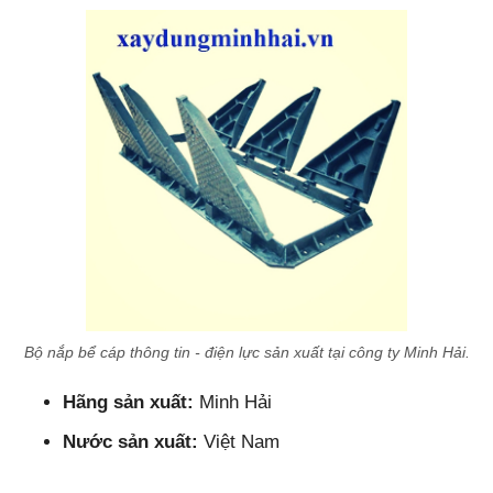
Bộ nắp bể cáp thông tin - điện lực sản xuất tại công ty Minh Hải.
Hãng sản xuất:
Minh Hải
Nước sản xuất:
Việt Nam