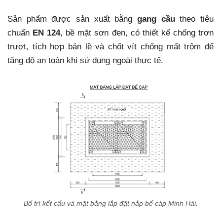
Sản phẩm được sản xuất bằng
gang cầu
theo tiêu
chuẩn
EN 124
, bề mặt sơn đen, có thiết kế chống trơn
trượt, tích hợp bản lề và chốt vít chống mất trộm để
tăng độ an toàn khi sử dụng ngoài thực tế.
Bố trí kết cấu và mặt bằng lắp đặt nắp bể cáp Minh Hải.