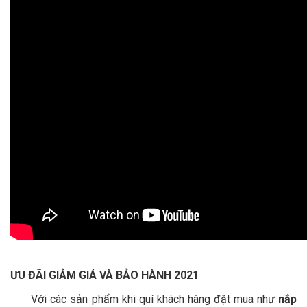
ƯU ĐÃI GIẢM GIÁ VÀ BẢO HÀNH 2021
Với các sản phẩm khi quí khách hàng đặt mua như
nắp