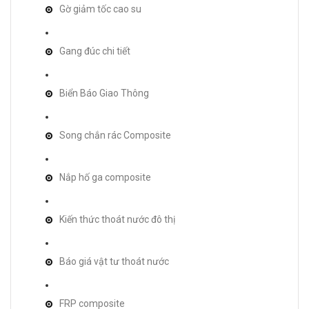
Gờ giảm tốc cao su
Gang đúc chi tiết
Biển Báo Giao Thông
Song chắn rác Composite
Nắp hố ga composite
Kiến thức thoát nước đô thị
Báo giá vật tư thoát nước
FRP composite