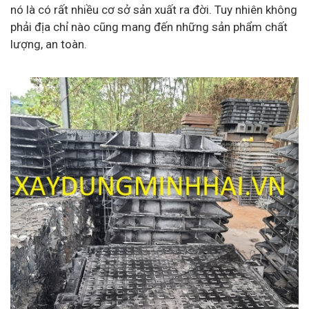
nó là có rất nhiều cơ sở sản xuất ra đời. Tuy nhiên không
phải địa chỉ nào cũng mang đến những sản phẩm chất
lượng, an toàn.