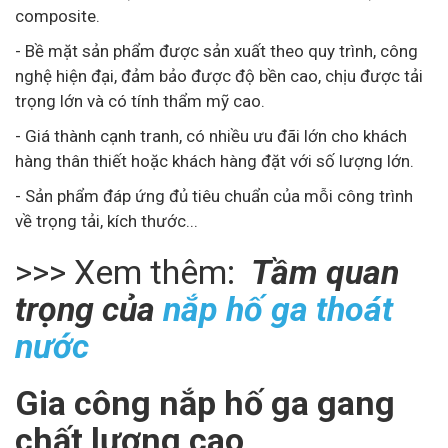
composite.
- Bề mặt sản phẩm được sản xuất theo quy trình, công
nghệ hiện đại, đảm bảo được độ bền cao, chịu được tải
trọng lớn và có tính thẩm mỹ cao.
- Giá thành cạnh tranh, có nhiều ưu đãi lớn cho khách
hàng thân thiết hoặc khách hàng đặt với số lượng lớn.
- Sản phẩm đáp ứng đủ tiêu chuẩn của mỗi công trình
về trọng tải, kích thước...
>>> Xem thêm:
Tầm quan
trọng của
nắp hố ga thoát
nước
Gia công nắp hố ga gang
chất lượng cao