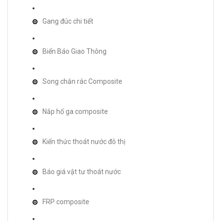
Gang đúc chi tiết
Biển Báo Giao Thông
Song chắn rác Composite
Nắp hố ga composite
Kiến thức thoát nước đô thị
Báo giá vật tư thoát nước
FRP composite