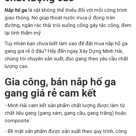
Nắp hố ga
là vật không thể thiếu đối với mỗi công trình
giao thông. Nó giúp thoát nước mưa ứ đọng trên
đường, ngăn rác thải trôi xuống cống gây tắc cống, đem
lại tính thẩm mỹ
Tuy nhiên bạn chưa biết làm sao để đặt mua nắp hố ga
gang giá rẻ ở đâu? Hãy đến ngay Xây Dựng Minh Hải,
chúng tôi chuyên sản xuất, đúc gang theo yêu cầu chất
lượng cao.
Gia công, bán nắp hố ga
gang giá rẻ cam kết
- Minh Hải cam kết sản phẩm chất lượng được làm từ
chất liệu gang (gang xám, gang cầu, gang trắng) hoặc
composite.
- Bề mặt sản phẩm được sản xuất theo quy trình, công