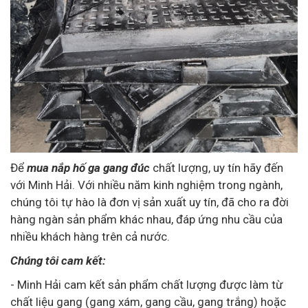
Để
mua nắp hố ga gang đúc
chất lượng, uy tín hãy đến
với Minh Hải. Với nhiều năm kinh nghiệm trong ngành,
chúng tôi tự hào là đơn vị sản xuất uy tín, đã cho ra đời
hàng ngàn sản phẩm khác nhau, đáp ứng nhu cầu của
nhiều khách hàng trên cả nước.
Chúng tôi cam kết:
- Minh Hải cam kết sản phẩm chất lượng được làm từ
chất liệu gang (gang xám, gang cầu, gang trắng) hoặc