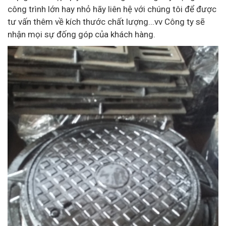
công trình lớn hay nhỏ hãy liên hệ với chúng tôi để được
tư vấn thêm về kích thước chất lượng...vv Công ty sẽ
nhận mọi sự đống góp của khách hàng.