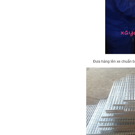
Đưa hàng lên xe chuẩn b