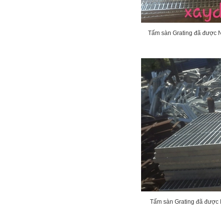
Tấm sàn Grating đã được N
Tấm sàn Grating đã được