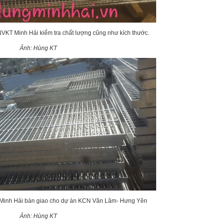
VKT Minh Hải kiểm tra chất lượng cũng như kích thước.
Ảnh: Hùng KT
 Minh Hải bàn giao cho dự án KCN Văn Lâm- Hưng Yên
Ảnh: Hùng KT