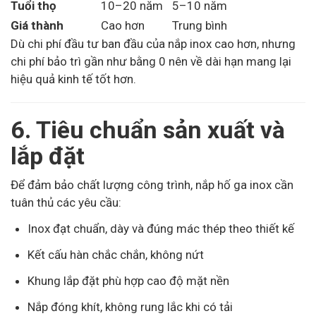
Tuổi thọ
10–20 năm
5–10 năm
Giá thành
Cao hơn
Trung bình
Dù chi phí đầu tư ban đầu của nắp inox cao hơn, nhưng
chi phí bảo trì gần như bằng 0 nên về dài hạn mang lại
hiệu quả kinh tế tốt hơn.
6. Tiêu chuẩn sản xuất và
lắp đặt
Để đảm bảo chất lượng công trình, nắp hố ga inox cần
tuân thủ các yêu cầu:
Inox đạt chuẩn, dày và đúng mác thép theo thiết kế
Kết cấu hàn chắc chắn, không nứt
Khung lắp đặt phù hợp cao độ mặt nền
Nắp đóng khít, không rung lắc khi có tải