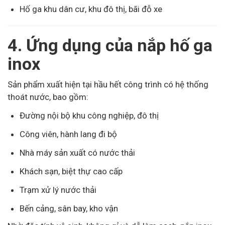
Hố ga khu dân cư, khu đô thị, bãi đỗ xe
4. Ứng dụng của nắp hố ga
inox
Sản phẩm xuất hiện tại hầu hết công trình có hệ thống
thoát nước, bao gồm:
Đường nội bộ khu công nghiệp, đô thị
Công viên, hành lang đi bộ
Nhà máy sản xuất có nước thải
Khách sạn, biệt thự cao cấp
Trạm xử lý nước thải
Bến cảng, sân bay, kho vận