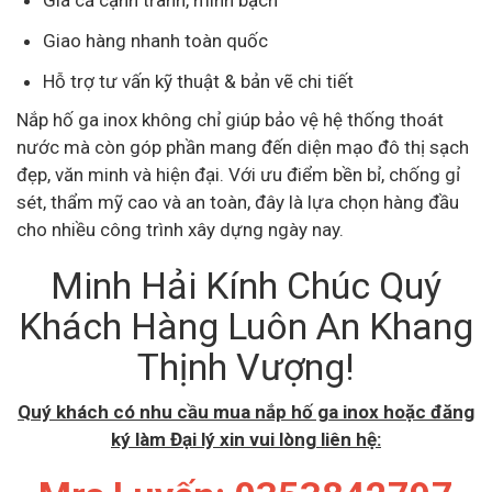
Giao hàng nhanh toàn quốc
Hỗ trợ tư vấn kỹ thuật & bản vẽ chi tiết
Nắp hố ga inox không chỉ giúp bảo vệ hệ thống thoát
nước mà còn góp phần mang đến diện mạo đô thị sạch
đẹp, văn minh và hiện đại. Với ưu điểm bền bỉ, chống gỉ
sét, thẩm mỹ cao và an toàn, đây là lựa chọn hàng đầu
cho nhiều công trình xây dựng ngày nay.
Minh Hải Kính Chúc Quý
Khách Hàng Luôn An Khang
Thịnh Vượng!
Quý khách có nhu cầu mua nắp hố ga inox hoặc đăng
ký làm Đại lý xin vui lòng liên hệ: