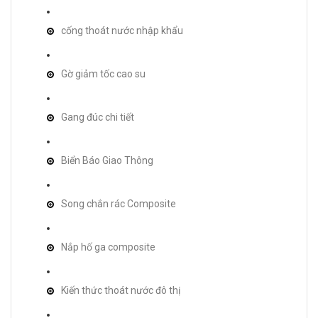
cống thoát nước nhập khẩu
Gờ giảm tốc cao su
Gang đúc chi tiết
Biển Báo Giao Thông
Song chắn rác Composite
Nắp hố ga composite
Kiến thức thoát nước đô thị