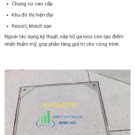
Chung cư cao cấp
Khu đô thị hiện đại
Resort, khách sạn
Ngoài tác dụng kỹ thuật, nắp hố ga inox còn tạo điểm
nhấn thẩm mỹ, góp phần tăng giá trị cho công trình.