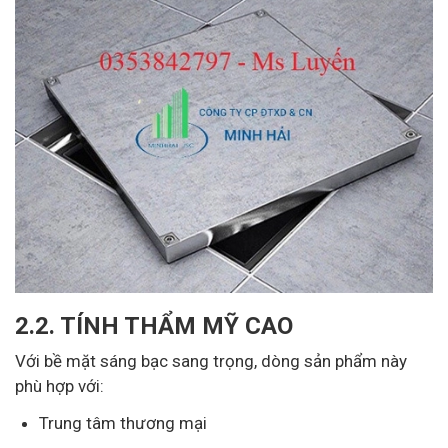
2.2. TÍNH THẨM MỸ CAO
Với bề mặt sáng bạc sang trọng, dòng sản phẩm này
phù hợp với:
Trung tâm thương mại