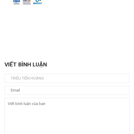
VIẾT BÌNH LUẬN