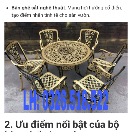
Bàn ghế sắt nghệ thuật
: Mang hơi hướng cổ điển,
tạo điểm nhấn tinh tế cho sân vườn.
2. Ưu điểm nổi bật của bộ