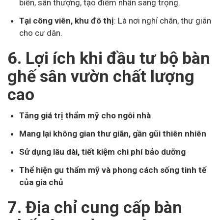
biển, sân thượng, tạo điểm nhấn sang trọng.
Tại công viên, khu đô thị
: Là nơi nghỉ chân, thư giãn
cho cư dân.
6. Lợi ích khi đầu tư bộ bàn
ghế sân vườn chất lượng
cao
Tăng giá trị thẩm mỹ cho ngôi nhà
Mang lại không gian thư giãn, gần gũi thiên nhiên
Sử dụng lâu dài, tiết kiệm chi phí bảo dưỡng
Thể hiện gu thẩm mỹ và phong cách sống tinh tế
của gia chủ
7. Địa chỉ cung cấp bàn