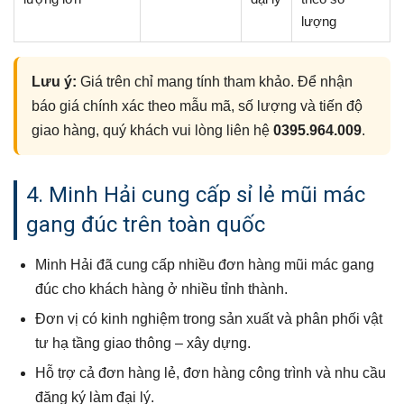
lượng
Lưu ý:
Giá trên chỉ mang tính tham khảo. Để nhận
báo giá chính xác theo mẫu mã, số lượng và tiến độ
giao hàng, quý khách vui lòng liên hệ
0395.964.009
.
4. Minh Hải cung cấp sỉ lẻ mũi mác
gang đúc trên toàn quốc
Minh Hải đã cung cấp nhiều đơn hàng mũi mác gang
đúc cho khách hàng ở nhiều tỉnh thành.
Đơn vị có kinh nghiệm trong sản xuất và phân phối vật
tư hạ tầng giao thông – xây dựng.
Hỗ trợ cả đơn hàng lẻ, đơn hàng công trình và nhu cầu
đăng ký làm đại lý.