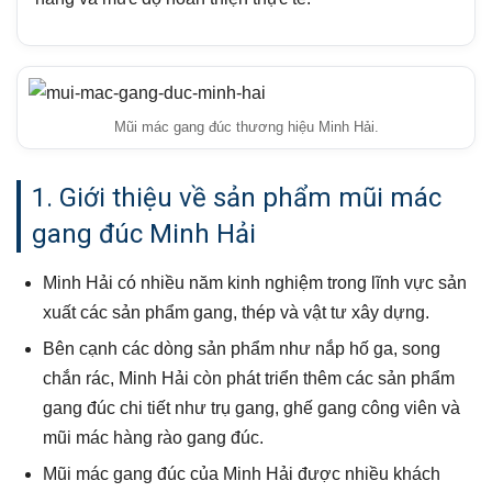
Mũi mác gang đúc thương hiệu Minh Hải.
1. Giới thiệu về sản phẩm mũi mác
gang đúc Minh Hải
Minh Hải có nhiều năm kinh nghiệm trong lĩnh vực sản
xuất các sản phẩm gang, thép và vật tư xây dựng.
Bên cạnh các dòng sản phẩm như nắp hố ga, song
chắn rác, Minh Hải còn phát triển thêm các sản phẩm
gang đúc chi tiết như trụ gang, ghế gang công viên và
mũi mác hàng rào gang đúc.
Mũi mác gang đúc của Minh Hải được nhiều khách