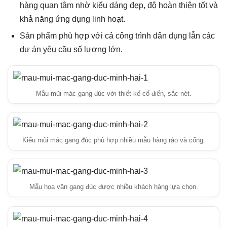
hàng quan tâm nhờ kiểu dáng đẹp, độ hoàn thiện tốt và
khả năng ứng dụng linh hoạt.
Sản phẩm phù hợp với cả công trình dân dụng lẫn các
dự án yêu cầu số lượng lớn.
Mẫu mũi mác gang đúc với thiết kế cổ điển, sắc nét.
Kiểu mũi mác gang đúc phù hợp nhiều mẫu hàng rào và cổng.
Mẫu hoa văn gang đúc được nhiều khách hàng lựa chọn.