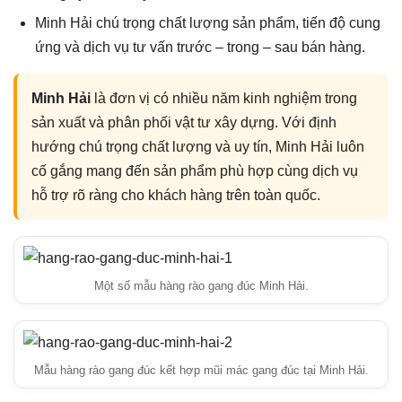
Minh Hải chú trọng chất lượng sản phẩm, tiến độ cung
ứng và dịch vụ tư vấn trước – trong – sau bán hàng.
Minh Hải
là đơn vị có nhiều năm kinh nghiệm trong
sản xuất và phân phối vật tư xây dựng. Với định
hướng chú trọng chất lượng và uy tín, Minh Hải luôn
cố gắng mang đến sản phẩm phù hợp cùng dịch vụ
hỗ trợ rõ ràng cho khách hàng trên toàn quốc.
Một số mẫu hàng rào gang đúc Minh Hải.
Mẫu hàng rào gang đúc kết hợp mũi mác gang đúc tại Minh Hải.