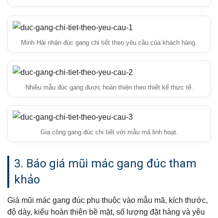
Minh Hải nhận đúc gang chi tiết theo yêu cầu của khách hàng.
Nhiều mẫu đúc gang được hoàn thiện theo thiết kế thực tế.
Gia công gang đúc chi tiết với mẫu mã linh hoạt.
3. Báo giá mũi mác gang đúc tham
khảo
Giá mũi mác gang đúc phụ thuộc vào mẫu mã, kích thước,
độ dày, kiểu hoàn thiện bề mặt, số lượng đặt hàng và yêu