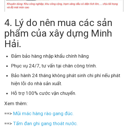
4. Lý do nên mua các sản
phẩm của xây dựng Minh
Hải.
Đảm bảo hàng nhập khẩu chính hãng
Phục vụ 24/7, tư vấn tại chân công trình.
Bảo hành 24 tháng không phát sinh chi phí nếu phát
hiện lỗi do nhà sản xuất.
Hỗ trợ 100% cước vận chuyển.
Xem thêm:
==>
Mũi mác hàng rào gang đúc.
==>
Tấm đan ghi gang thoát nước.