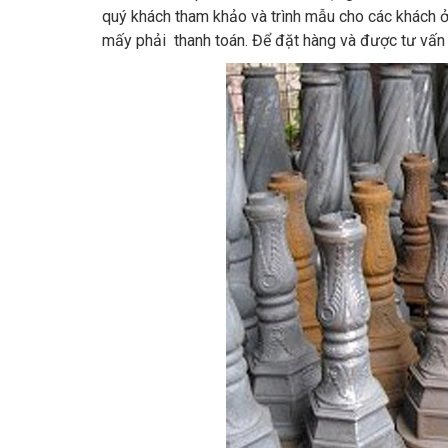
quý khách tham khảo và trình mẫu cho các khách ở
mấy phải thanh toán. Để đặt hàng và được tư vấn