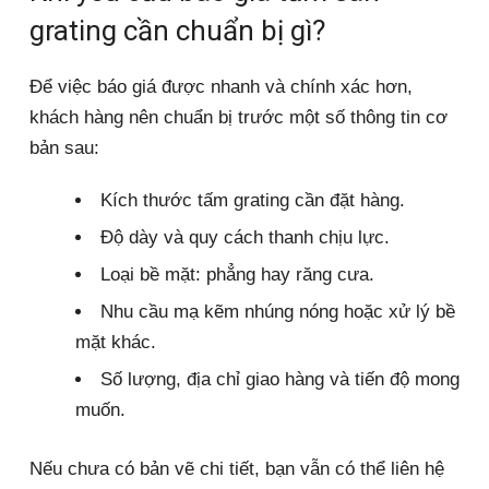
grating cần chuẩn bị gì?
Để việc báo giá được nhanh và chính xác hơn,
khách hàng nên chuẩn bị trước một số thông tin cơ
bản sau:
Kích thước tấm grating cần đặt hàng.
Độ dày và quy cách thanh chịu lực.
Loại bề mặt: phẳng hay răng cưa.
Nhu cầu mạ kẽm nhúng nóng hoặc xử lý bề
mặt khác.
Số lượng, địa chỉ giao hàng và tiến độ mong
muốn.
Nếu chưa có bản vẽ chi tiết, bạn vẫn có thể liên hệ