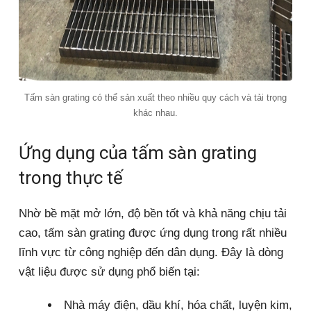
Tấm sàn grating có thể sản xuất theo nhiều quy cách và tải trọng
khác nhau.
Ứng dụng của tấm sàn grating
trong thực tế
Nhờ bề mặt mở lớn, độ bền tốt và khả năng chịu tải
cao, tấm sàn grating được ứng dụng trong rất nhiều
lĩnh vực từ công nghiệp đến dân dụng. Đây là dòng
vật liệu được sử dụng phổ biến tại:
Nhà máy điện, dầu khí, hóa chất, luyện kim,