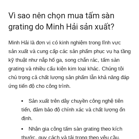
Vì sao nên chọn mua tấm sàn
grating do Minh Hải sản xuất?
Minh Hải là đơn vị có kinh nghiệm trong lĩnh vực
sản xuất và cung cấp các sản phẩm phục vụ hạ tầng
kỹ thuật như nắp hố ga, song chắn rác, tấm sàn
grating và nhiều cấu kiện kim loại khác. Chúng tôi
chú trọng cả chất lượng sản phẩm lẫn khả năng đáp
ứng tiến độ cho công trình.
Sản xuất trên dây chuyền công nghệ tiên
tiến, đảm bảo độ chính xác và chất lượng ổn
định.
Nhận gia công tấm sàn grating theo kích
thước, quy cách và tải trọng theo yêu cầu.