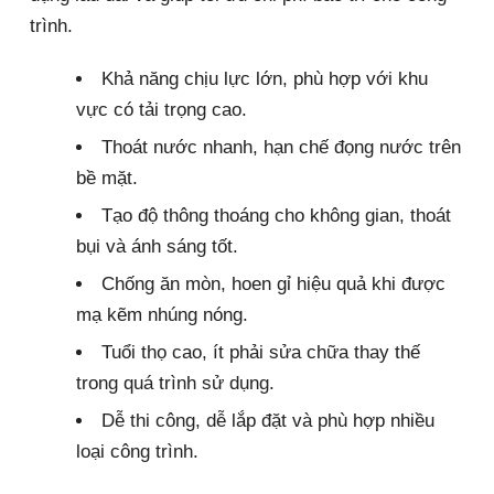
trình.
Khả năng chịu lực lớn, phù hợp với khu
vực có tải trọng cao.
Thoát nước nhanh, hạn chế đọng nước trên
bề mặt.
Tạo độ thông thoáng cho không gian, thoát
bụi và ánh sáng tốt.
Chống ăn mòn, hoen gỉ hiệu quả khi được
mạ kẽm nhúng nóng.
Tuổi thọ cao, ít phải sửa chữa thay thế
trong quá trình sử dụng.
Dễ thi công, dễ lắp đặt và phù hợp nhiều
loại công trình.