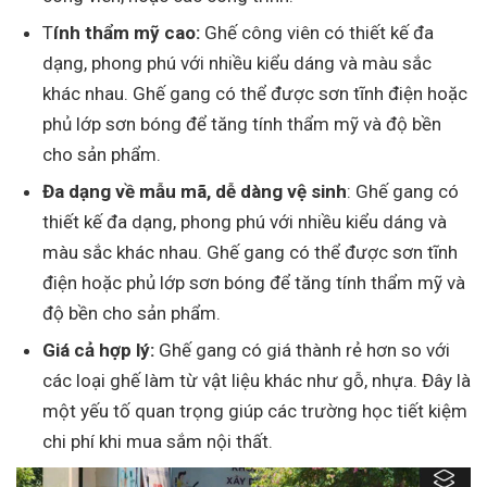
T
ính thẩm mỹ cao:
Ghế công viên có thiết kế đa
dạng, phong phú với nhiều kiểu dáng và màu sắc
khác nhau. Ghế gang có thể được sơn tĩnh điện hoặc
phủ lớp sơn bóng để tăng tính thẩm mỹ và độ bền
cho sản phẩm.
Đa dạng về mẫu mã, dễ dàng vệ sinh
: Ghế gang có
thiết kế đa dạng, phong phú với nhiều kiểu dáng và
màu sắc khác nhau. Ghế gang có thể được sơn tĩnh
điện hoặc phủ lớp sơn bóng để tăng tính thẩm mỹ và
độ bền cho sản phẩm.
Giá cả hợp lý:
Ghế gang có giá thành rẻ hơn so với
các loại ghế làm từ vật liệu khác như gỗ, nhựa. Đây là
một yếu tố quan trọng giúp các trường học tiết kiệm
chi phí khi mua sắm nội thất.