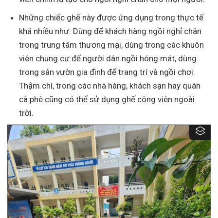
Những chiếc ghế này được ứng dụng trong thực tế
khá nhiều như: Dùng để khách hàng ngồi nghỉ chân
trong trung tâm thương mại, dùng trong các khuôn
viên chung cư để người dân ngồi hóng mát, dùng
trong sân vườn gia đình để trang trí và ngồi chơi.
Thậm chí, trong các nhà hàng, khách sạn hay quán
cà phê cũng có thể sử dụng ghế công viên ngoài
trời.