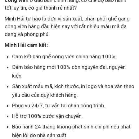
tốt, uy tín, có giá thành rẻ nhất?
Minh Hải tự hào là đơn vị sản xuất, phân phối ghế gang
công viên hàng đầu hiện nay với rất nhiều mẫu mã đa
dạng và phong phú.
Minh Hải cam kết:
Cam kết bán ghế công viên chính hãng 100%
Đảm bảo hàng mới 100% còn nguyên đai, nguyên
kiện.
Sản xuất mẫu mã, kích thước, in logo và hoa văn theo
yêu cầu của quý khách hàng.
Phục vụ 24/7, tư vấn tại chân công trình.
Hỗ trợ 100% cước vận chuyển.
Bảo hành 24 tháng không phát sinh chi phí nếu phát
hiện lỗi do nhà sản xuất.