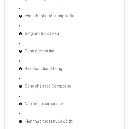
cống thoát nước nhập khẩu
Gờ giảm tốc cao su
Gang đúc chi tiết
Biển Báo Giao Thông
Song chắn rác Composite
Nắp hố ga composite
Kiến thức thoát nước đô thị