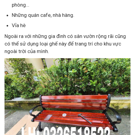
phòng…
Những quán cafe, nhà hàng.
Vỉa hè
Ngoài ra với những gia đình có sân vườn rộng rãi cũng
có thể sử dụng loại ghế này để trang trí cho khu vực
ngoài trời của mình.