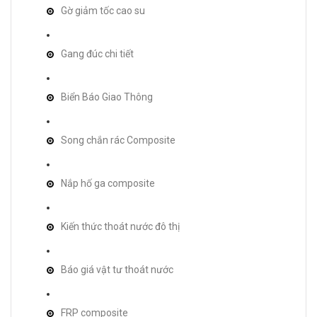
Gờ giảm tốc cao su
Gang đúc chi tiết
Biển Báo Giao Thông
Song chắn rác Composite
Nắp hố ga composite
Kiến thức thoát nước đô thị
Báo giá vật tư thoát nước
FRP composite