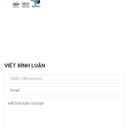
VIẾT BÌNH LUẬN