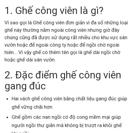
1. Ghế công viên là gì?
Vì sao gọi là Ghế công viên đơn giản vì đa số những loại
ghế này thường nằm ngoài công viên nhưng giờ đây
chúng cũng đã được sử dụng rất nhiều cho khu vực sân
vườn hoặc để ngoài công ty hoặc để ngồi chờ ngoài
hiên... Vì vậy ghế có thêm tên gọi là ghế dài ngồi chờ
hoặc ghế dài sân vườn.
2. Đặc điểm ghế công viên
gang đúc
Hai vách ghế công viên bằng chất liệu gang đúc giúp
ghế vững chãi hơn.
Ghế gồm các nan ngồi có độ cong mềm mại giúp
người ngồi thư giãn mà không bị trượt ra khỏi ghế