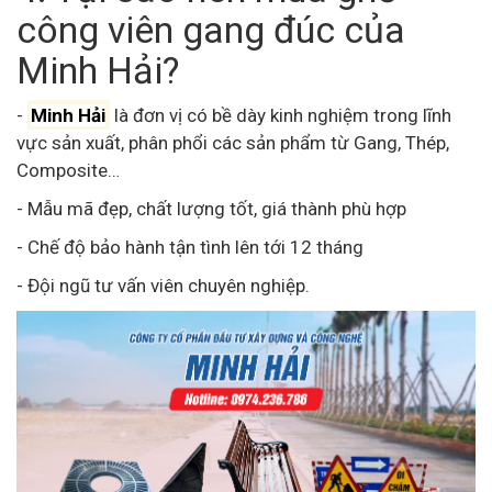
công viên gang đúc của
Minh Hải?
-
Minh Hải
là đơn vị có bề dày kinh nghiệm trong lĩnh
vực sản xuất, phân phổi các sản phẩm từ Gang, Thép,
Composite…
- Mẫu mã đẹp, chất lượng tốt, giá thành phù hợp
- Chế độ bảo hành tận tình lên tới 12 tháng
- Đội ngũ tư vấn viên chuyên nghiệp.