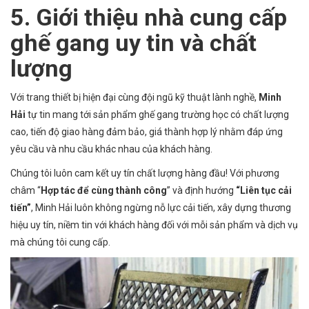
5. Giới thiệu nhà cung cấp
ghế gang uy tin và chất
lượng
Với trang thiết bị hiện đại cùng đội ngũ kỹ thuật lành nghề,
Minh
Hải
tự tin mang tới sản phẩm ghế gang trường học có chất lượng
cao, tiến độ giao hàng đảm bảo, giá thành hợp lý nhằm đáp ứng
yêu cầu và nhu cầu khác nhau của khách hàng.
Chúng tôi luôn cam kết uy tín chất lượng hàng đầu! Với phương
châm “
Hợp tác để cùng thành công
” và định hướng
“Liên tục cải
tiến”
, Minh Hải luôn không ngừng nỗ lực cải tiến, xây dựng thương
hiệu uy tín, niềm tin với khách hàng đối với mỗi sản phẩm và dịch vụ
mà chúng tôi cung cấp.