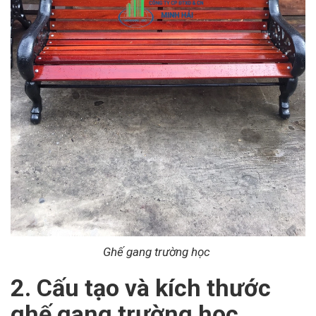
Ghế gang trường học
2. Cấu tạo và kích thước
ghế gang trường học.