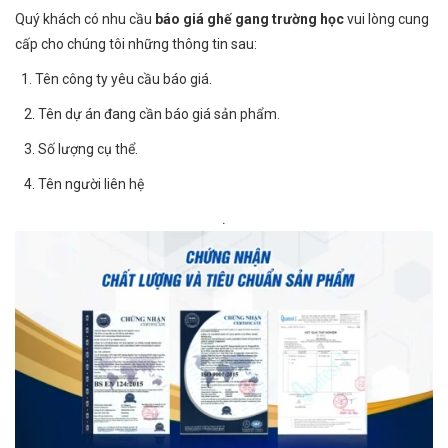
Quý khách có nhu cầu
báo giá ghế gang trường học
vui lòng cung
cấp cho chúng tôi những thông tin sau:
1. Tên công ty yêu cầu báo giá.
2. Tên dự án đang cần
báo giá sản phẩm.
3. Số lượng cụ thể.
4. Tên người liên hệ
.