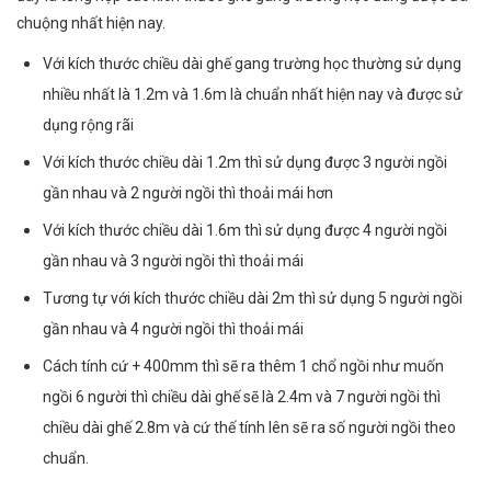
chuộng nhất hiện nay.
Với kích thước chiều dài ghế gang trường học thường sử dụng
nhiều nhất là 1.2m và 1.6m là chuẩn nhất hiện nay và được sử
dụng rộng rãi
Với kích thước chiều dài 1.2m thì sử dụng được 3 người ngồi
gần nhau và 2 người ngồi thì thoải mái hơn
Với kích thước chiều dài 1.6m thì sử dụng được 4 người ngồi
gần nhau và 3 người ngồi thì thoải mái
Tương tự với kích thước chiều dài 2m thì sử dụng 5 người ngồi
gần nhau và 4 người ngồi thì thoải mái
Cách tính cứ + 400mm thì sẽ ra thêm 1 chổ ngồi như muốn
ngồi 6 người thì chiều dài ghế sẽ là 2.4m và 7 người ngồi thì
chiều dài ghế 2.8m và cứ thế tính lên sẽ ra số người ngồi theo
chuẩn.