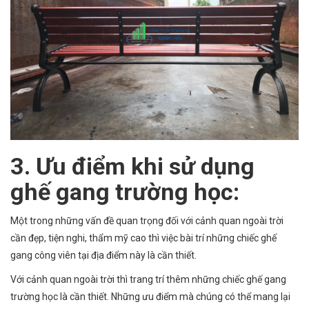
3. Ưu điểm khi sử dụng
ghế gang trường học:
Một trong những vấn đề quan trọng đối với cảnh quan ngoài trời
cần đẹp, tiện nghi, thẩm mỹ cao thì việc bài trí những chiếc ghế
gang công viên tại địa điểm này là cần thiết.
Với cảnh quan ngoài trời thì trang trí thêm những chiếc ghế gang
trường học là cần thiết. Những ưu điểm mà chúng có thể mang lại