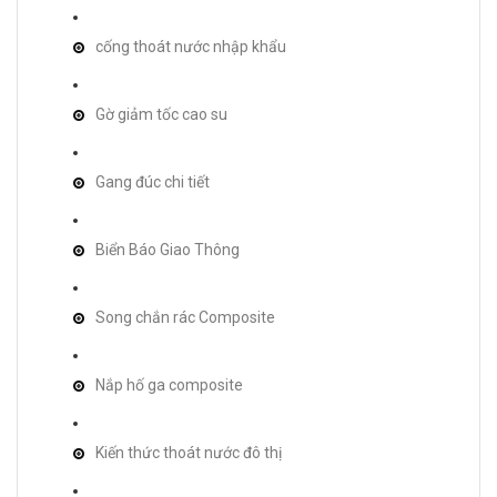
cống thoát nước nhập khẩu
Gờ giảm tốc cao su
Gang đúc chi tiết
Biển Báo Giao Thông
Song chắn rác Composite
Nắp hố ga composite
Kiến thức thoát nước đô thị