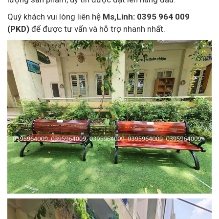
Quý khách vui lòng liên hệ
Ms,Linh: 0395 964 009
(PKD)
để được tư vấn và hỗ trợ nhanh nhất.