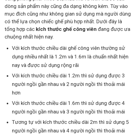
dòng sản phẩm này cũng đa dạng không kém. Tùy vào
mục đích cũng như không gian sử dụng mà người dùng
có thể lựa chọn chiếc ghế phù hợp nhất. Dưới đây là
tổng hợp các
kích thước ghế công viên
đang được ưa
chuộng nhất hiện nay.
Với kích thước chiều dài ghế công viên thường sử
dụng nhiều nhất là 1.2m và 1.6m là chuẩn nhất hiện
nay và được sử dụng rộng rãi
Với kích thước chiều dài 1.2m thì sử dụng được 3
người ngồi gần nhau và 2 người ngồi thì thoải mái
hơn
Với kích thước chiều dài 1.6m thì sử dụng được 4
người ngồi gần nhau và 3 người ngồi thì thoải mái
Tương tự với kích thước chiều dài 2m thì sử dụng 5
người ngồi gần nhau và 4 người ngồi thì thoải mái