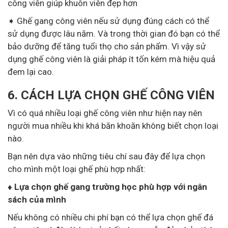
công viên giúp khuôn viên đẹp hơn
➧ Ghế gang công viên nếu sử dụng đúng cách có thể
sử dụng được lâu năm. Và trong thời gian đó bạn có thể
bảo dưỡng để tăng tuổi thọ cho sản phẩm. Vì vậy sử
dụng ghế công viên là giải pháp ít tốn kém mà hiệu quả
đem lại cao.
6. CÁCH LỰA CHỌN GHẾ CÔNG VIÊN
Vì có quá nhiều loại ghế công viên như hiện nay nên
người mua nhiều khi khá băn khoăn không biết chọn loại
nào.
Bạn nên dựa vào những tiêu chí sau đây để lựa chọn
cho mình một loại ghế phù hợp nhất:
♦ Lựa chọn ghế gang trường học phù hợp với ngân
sách của mình
Nếu không có nhiều chi phí bạn có thể lựa chọn ghế đá