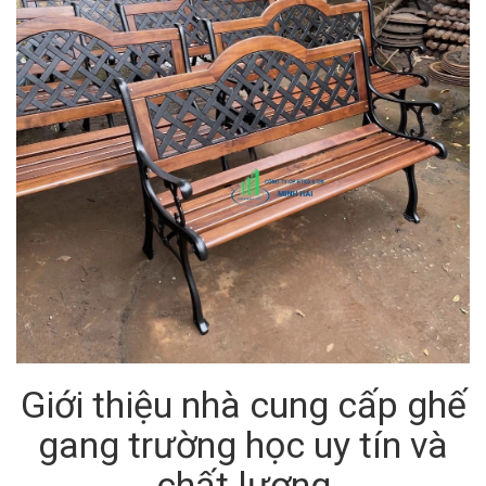
Giới thiệu nhà cung cấp ghế
gang trường học uy tín và
chất lượng