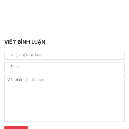
VIẾT BÌNH LUẬN