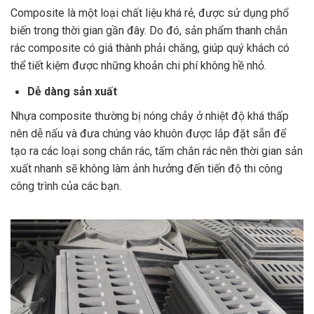
Composite là một loại chất liệu khá rẻ, được sử dụng phổ
biến trong thời gian gần đây. Do đó, sản phẩm thanh chắn
rác composite có giá thành phải chăng, giúp quý khách có
thể tiết kiệm được những khoản chi phí không hề nhỏ.
Dễ dàng sản xuất
Nhựa composite thường bị nóng chảy ở nhiệt độ khá thấp
nên dễ nấu và đưa chúng vào khuôn được lắp đặt sẵn để
tạo ra các loại song chắn rác, tấm chắn rác nên thời gian sản
xuất nhanh sẽ không làm ảnh hưởng đến tiến độ thi công
công trình của các bạn.