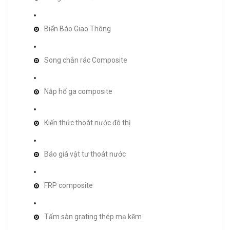
Biển Báo Giao Thông
Song chắn rác Composite
Nắp hố ga composite
Kiến thức thoát nước đô thị
Báo giá vật tư thoát nước
FRP composite
Tấm sàn grating thép mạ kẽm