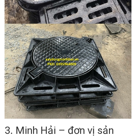
3. Minh Hải – đơn vị sản