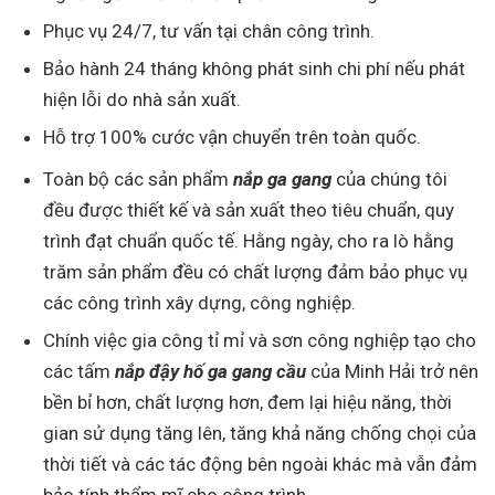
Phục vụ 24/7, tư vấn tại chân công trình.
Bảo hành 24 tháng không phát sinh chi phí nếu phát
hiện lỗi do nhà sản xuất.
Hỗ trợ 100% cước vận chuyển trên toàn quốc.
Toàn bộ các sản phẩm
nắp ga gang
của chúng tôi
đều được thiết kế và sản xuất theo tiêu chuẩn, quy
trình đạt chuẩn quốc tế. Hằng ngày, cho ra lò hằng
trăm sản phẩm đều có chất lượng đảm bảo phục vụ
các công trình xây dựng, công nghiệp.
Chính việc gia công tỉ mỉ và sơn công nghiệp tạo cho
các tấm
nắp đậy hố ga gang cầu
của Minh Hải trở nên
bền bỉ hơn, chất lượng hơn, đem lại hiệu năng, thời
gian sử dụng tăng lên, tăng khả năng chống chọi của
thời tiết và các tác động bên ngoài khác mà vẫn đảm