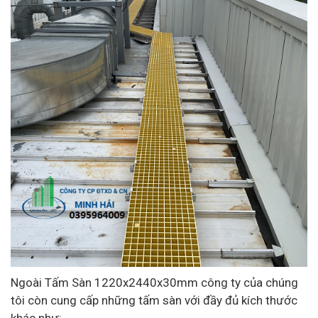
Ngoài Tấm Sàn 1220x2440x30mm công ty của chúng
tôi còn cung cấp những tấm sàn với đầy đủ kích thước
khác như: