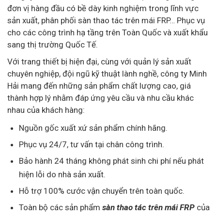
đơn vị hàng đầu có bề dày kinh nghiệm trong lĩnh vực
sản xuất, phân phối sàn thao tác trên mái FRP… Phục vụ
cho các công trình hạ tầng trên Toàn Quốc và xuất khẩu
sang thị trường Quốc Tế.
Với trang thiết bị hiện đại, cùng với quản lý sản xuất
chuyên nghiệp, đội ngũ kỹ thuật lành nghề, công ty Minh
Hải mang đến những sản phẩm chất lượng cao, giá
thành hợp lý nhằm đáp ứng yêu cầu và nhu cầu khác
nhau của khách hàng:
Nguồn gốc xuất xứ sản phẩm chính hãng.
Phục vụ 24/7, tư vấn tại chân công trình.
Bảo hành 24 tháng không phát sinh chi phí nếu phát
hiện lỗi do nhà sản xuất.
Hỗ trợ 100% cước vận chuyển trên toàn quốc.
Toàn bộ các sản phẩm
sàn thao tác trên mái FRP
của