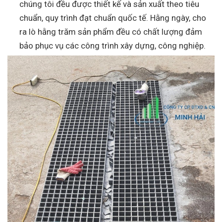
chúng tôi đều được thiết kế và sản xuất theo tiêu
chuẩn, quy trình đạt chuẩn quốc tế. Hằng ngày, cho
ra lò hằng trăm sản phẩm đều có chất lượng đảm
bảo phục vụ các công trình xây dựng, công nghiệp.