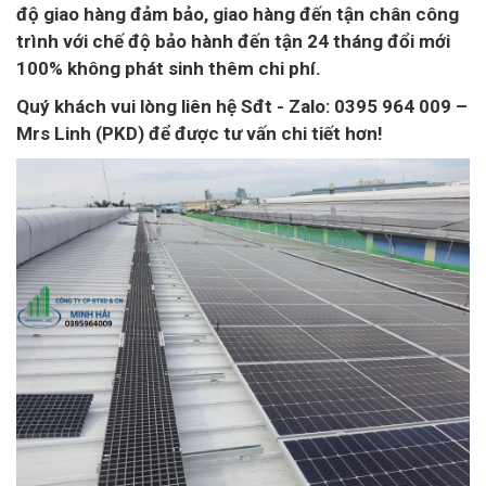
độ giao hàng đảm bảo, giao hàng đến tận chân công
trình với chế độ bảo hành đến tận 24 tháng đổi mới
100% không phát sinh thêm chi phí.
Quý khách vui lòng liên hệ Sđt - Zalo: 0395 964 009 –
Mrs Linh (PKD) để được tư vấn chi tiết hơn!