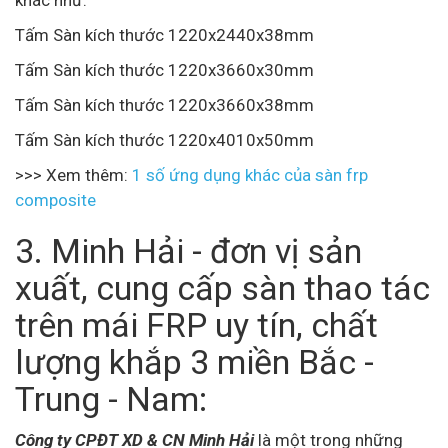
Tấm Sàn kích thước 1220x2440x38mm
Tấm Sàn kích thước 1220x3660x30mm
Tấm Sàn kích thước 1220x3660x38mm
Tấm Sàn kích thước 1220x4010x50mm
>>> Xem thêm:
1 số ứng dụng khác của sàn frp
composite
3. Minh Hải - đơn vị sản
xuất, cung cấp sàn thao tác
trên mái FRP uy tín, chất
lượng khắp 3 miền Bắc -
Trung - Nam:
Công ty CPĐT XD & CN Minh Hải
là một trong những