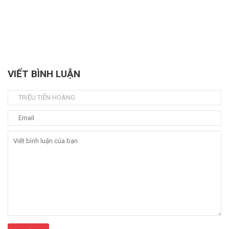
VIẾT BÌNH LUẬN