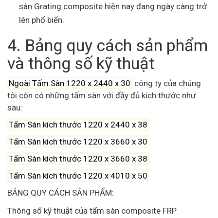
sàn Grating composite hiện nay đang ngày càng trở
lên phổ biến.
4. Bảng quy cách sản phẩm
và thông số kỹ thuật
Ngoài Tấm Sàn 1220 x 2440 x 30
công ty của chúng
tôi còn có những tấm sàn với đầy đủ kích thước như
sau:
Tấm Sàn kích thước 1220 x 2440 x 38
Tấm Sàn kích thước 1220 x 3660 x 30
Tấm Sàn kích thước 1220 x 3660 x 38
Tấm Sàn kích thước 1220 x 4010 x 50
BẢNG QUY CÁCH SẢN PHẨM:
Thông số kỹ thuật của tấm sàn composite FRP