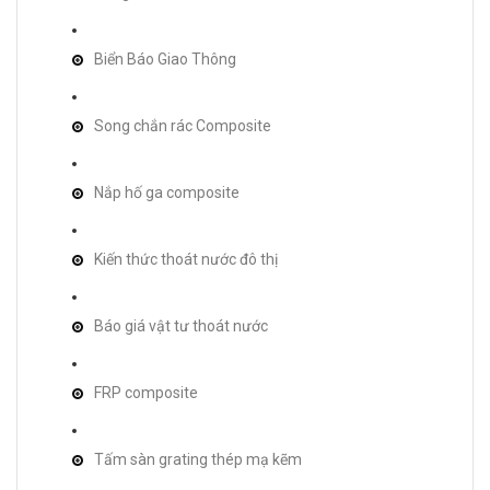
Biển Báo Giao Thông
Song chắn rác Composite
Nắp hố ga composite
Kiến thức thoát nước đô thị
Báo giá vật tư thoát nước
FRP composite
Tấm sàn grating thép mạ kẽm