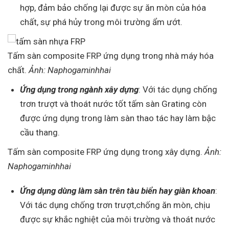
hợp, đảm bảo chống lại được sự ăn mòn của hóa
chất, sự phá hủy trong môi trường ẩm ướt.
Tấm sàn composite FRP ứng dụng trong nhà máy hóa
chất.
Ảnh: Naphogaminhhai
Ứng dụng trong ngành xây dựng
: Với tác dụng chống
trơn trượt và thoát nước tốt tấm sàn Grating còn
được ứng dụng trong làm sàn thao tác hay làm bậc
cầu thang.
Tấm sàn composite FRP ứng dụng trong xây dựng.
Ảnh:
Naphogaminhhai
Ứng dụng dùng làm sàn trên tàu biển hay giàn khoan
:
Với tác dụng chống trơn trượt,chống ăn mòn, chịu
được sự khắc nghiệt của môi trường và thoát nước