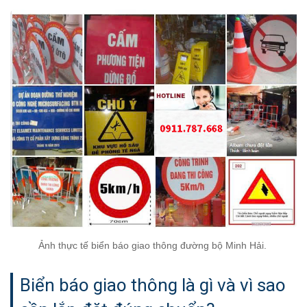
Ảnh thực tế biển báo giao thông đường bộ Minh Hải.
Biển báo giao thông là gì và vì sao