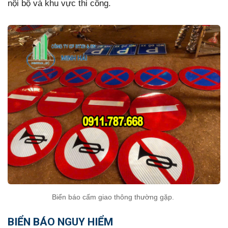
nội bộ và khu vực thi công.
Biển báo cấm giao thông thường gặp.
BIỂN BÁO NGUY HIỂM