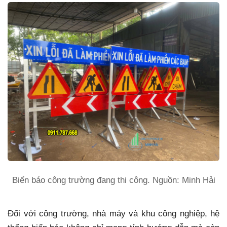
Biển báo công trường đang thi công. Nguồn: Minh Hải
Đối với công trường, nhà máy và khu công nghiệp, hệ