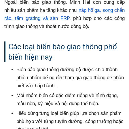
Ngoài biển báo giao thông, Minh Hải còn cung cấp
nhiều sản phẩm hạ tầng khác như
nắp hố ga, song chắn
rác, tấm grating và sàn FRP
, phù hợp cho các công
trình giao thông và thoát nước đồng bộ.
Các loại biển báo giao thông phổ
biến hiện nay
Biển báo giao thông đường bộ được chia thành
nhiều nhóm để người tham gia giao thông dễ nhận
biết và chấp hành.
Mỗi nhóm biển có đặc điểm riêng về hình dạng,
màu nền, ký hiệu và nội dung thể hiện.
Hiểu đúng từng loại biển giúp lựa chọn sản phẩm
phù hợp với từng tuyến đường, công trường hoặc