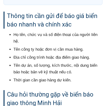
Thông tin cần gửi để báo giá biển
báo nhanh và chính xác
Họ tên, chức vụ và số điện thoại của người liên
hệ.
Tên công ty hoặc đơn vị cần mua hàng.
Địa chỉ công trình hoặc địa điểm giao hàng.
Tên dự án, số lượng, kích thước, nội dung biển
báo hoặc bản vẽ kỹ thuật nếu có.
Thời gian cần giao hàng dự kiến.
Câu hỏi thường gặp về biển báo
giao thông Minh Hải