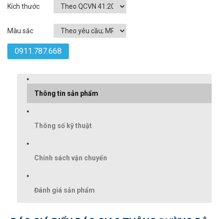
Kích thước
Màu sắc
0911.787.668
Thông tin sản phẩm
Thông số kỹ thuật
Chính sách vận chuyển
Đánh giá sản phẩm