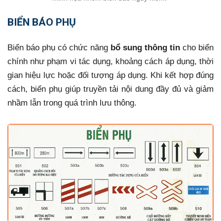
BIỂN BÁO PHỤ
Biển báo phụ có chức năng
bổ sung thông tin
cho biển
chính như phạm vi tác dụng, khoảng cách áp dụng, thời
gian hiệu lực hoặc đối tượng áp dụng. Khi kết hợp đúng
cách, biển phụ giúp truyền tải nội dung đầy đủ và giảm
nhầm lẫn trong quá trình lưu thông.