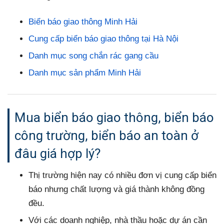
Biển báo giao thông Minh Hải
Cung cấp biển báo giao thông tại Hà Nội
Danh mục song chắn rác gang cầu
Danh mục sản phẩm Minh Hải
Mua biển báo giao thông, biển báo
công trường, biển báo an toàn ở
đâu giá hợp lý?
Thị trường hiện nay có nhiều đơn vị cung cấp biển
báo nhưng chất lượng và giá thành không đồng
đều.
Với các doanh nghiệp, nhà thầu hoặc dự án cần