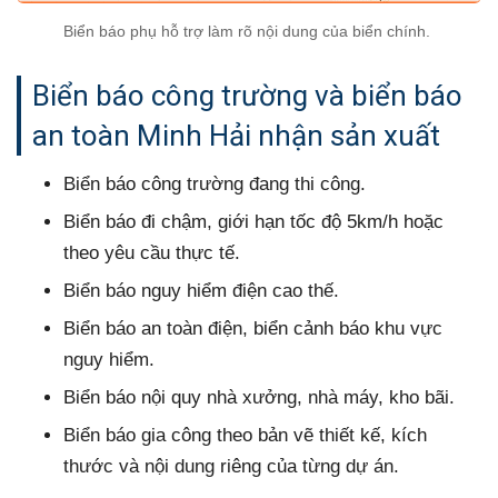
Biển báo phụ hỗ trợ làm rõ nội dung của biển chính.
Biển báo công trường và biển báo
an toàn Minh Hải nhận sản xuất
Biển báo công trường đang thi công.
Biển báo đi chậm, giới hạn tốc độ 5km/h hoặc
theo yêu cầu thực tế.
Biển báo nguy hiểm điện cao thế.
Biển báo an toàn điện, biển cảnh báo khu vực
nguy hiểm.
Biển báo nội quy nhà xưởng, nhà máy, kho bãi.
Biển báo gia công theo bản vẽ thiết kế, kích
thước và nội dung riêng của từng dự án.