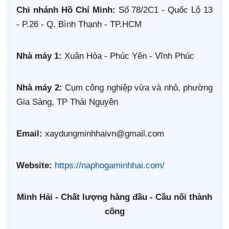
Chi nhánh Hồ Chí Minh:
Số 78/2C1 - Quốc Lộ 13
- P.26 - Q. Bình Thạnh - TP.HCM
Nhà máy 1:
Xuân Hòa - Phúc Yên - Vĩnh Phúc
Nhà máy 2:
Cụm công nghiệp vừa và nhỏ, phường
Gia Sàng, TP Thái Nguyên
Email:
xaydungminhhaivn@gmail.com
Website:
https://naphogaminhhai.com/
Minh Hải - Chất lượng hàng đầu - Cầu nối thành
công