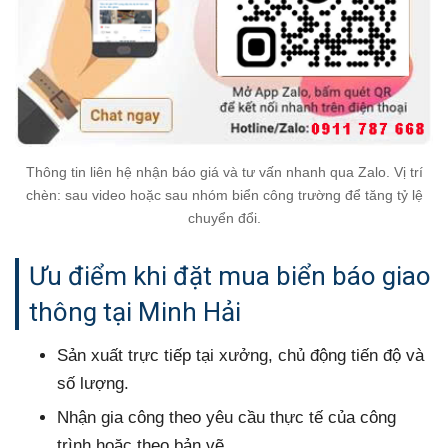
Thông tin liên hệ nhận báo giá và tư vấn nhanh qua Zalo. Vị trí
chèn: sau video hoặc sau nhóm biển công trường để tăng tỷ lệ
chuyển đổi.
Ưu điểm khi đặt mua biển báo giao
thông tại Minh Hải
Sản xuất trực tiếp tại xưởng, chủ động tiến độ và
số lượng.
Nhận gia công theo yêu cầu thực tế của công
trình hoặc theo bản vẽ.