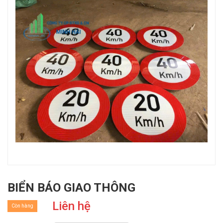
BIỂN BÁO GIAO THÔNG
Liên hệ
Còn hàng