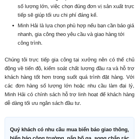
số lượng lớn, việc chọn đúng đơn vị sản xuất trực
tiếp sẽ giúp tối ưu chi phí đáng kể.
Minh Hải là lựa chọn phù hợp nếu bạn cần báo giá
nhanh, gia công theo yêu cầu và giao hàng tới
công trình.
Chúng tôi trực tiếp gia công tại xưởng nên có thể chủ
động về tiến độ, kiểm soát chất lượng đầu ra và hỗ trợ
khách hàng tốt hơn trong suốt quá trình đặt hàng. Với
các đơn hàng số lượng lớn hoặc nhu cầu làm đại lý,
Minh Hải có chính sách hỗ trợ linh hoạt để khách hàng
dễ dàng tối ưu ngân sách đầu tư.
Quý khách có nhu cầu mua biển báo giao thông,
biển báo công trường, nắp hố ga, song chắn rác