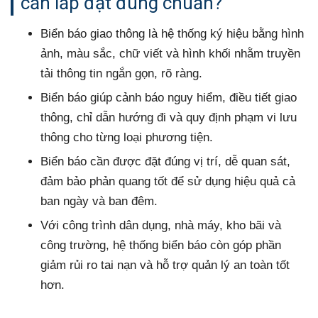
cần lắp đặt đúng chuẩn?
Biển báo giao thông là hệ thống ký hiệu bằng hình
ảnh, màu sắc, chữ viết và hình khối nhằm truyền
tải thông tin ngắn gọn, rõ ràng.
Biển báo giúp cảnh báo nguy hiểm, điều tiết giao
thông, chỉ dẫn hướng đi và quy định phạm vi lưu
thông cho từng loại phương tiện.
Biển báo cần được đặt đúng vị trí, dễ quan sát,
đảm bảo phản quang tốt để sử dụng hiệu quả cả
ban ngày và ban đêm.
Với công trình dân dụng, nhà máy, kho bãi và
công trường, hệ thống biển báo còn góp phần
giảm rủi ro tai nạn và hỗ trợ quản lý an toàn tốt
hơn.