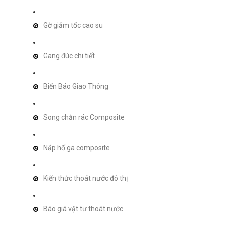
Gờ giảm tốc cao su
Gang đúc chi tiết
Biển Báo Giao Thông
Song chắn rác Composite
Nắp hố ga composite
Kiến thức thoát nước đô thị
Báo giá vật tư thoát nước