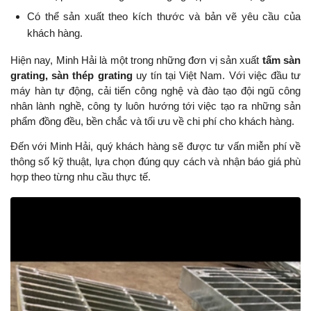
Có thể sản xuất theo kích thước và bản vẽ yêu cầu của
khách hàng.
Hiện nay, Minh Hải là một trong những đơn vị sản xuất
tấm sàn
grating, sàn thép grating
uy tín tại Việt Nam. Với việc đầu tư
máy hàn tự động, cải tiến công nghệ và đào tạo đội ngũ công
nhân lành nghề, công ty luôn hướng tới việc tạo ra những sản
phẩm đồng đều, bền chắc và tối ưu về chi phí cho khách hàng.
Đến với Minh Hải, quý khách hàng sẽ được tư vấn miễn phí về
thông số kỹ thuật, lựa chọn đúng quy cách và nhận báo giá phù
hợp theo từng nhu cầu thực tế.