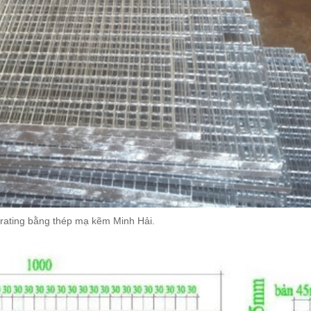
rating bằng thép mạ kẽm Minh Hải.