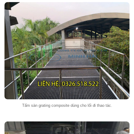
Tấm sàn grating composite dùng cho lối đi thao tác.