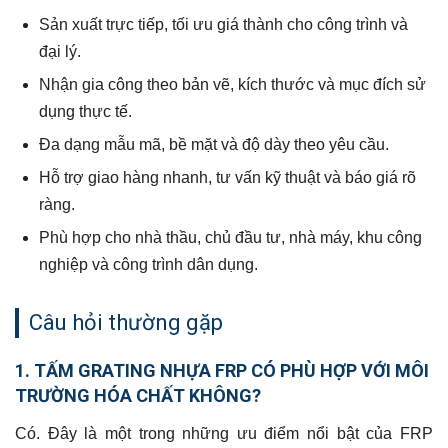
Sản xuất trực tiếp, tối ưu giá thành cho công trình và
đại lý.
Nhận gia công theo bản vẽ, kích thước và mục đích sử
dụng thực tế.
Đa dạng mẫu mã, bề mặt và độ dày theo yêu cầu.
Hỗ trợ giao hàng nhanh, tư vấn kỹ thuật và báo giá rõ
ràng.
Phù hợp cho nhà thầu, chủ đầu tư, nhà máy, khu công
nghiệp và công trình dân dụng.
Câu hỏi thường gặp
1. TẤM GRATING NHỰA FRP CÓ PHÙ HỢP VỚI MÔI
TRƯỜNG HÓA CHẤT KHÔNG?
Có. Đây là một trong những ưu điểm nổi bật của FRP