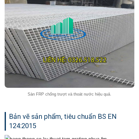
Sàn FRP chống trượt và thoát nước hiệu quả.
Bản vẽ sản phẩm, tiêu chuẩn BS EN
124:2015