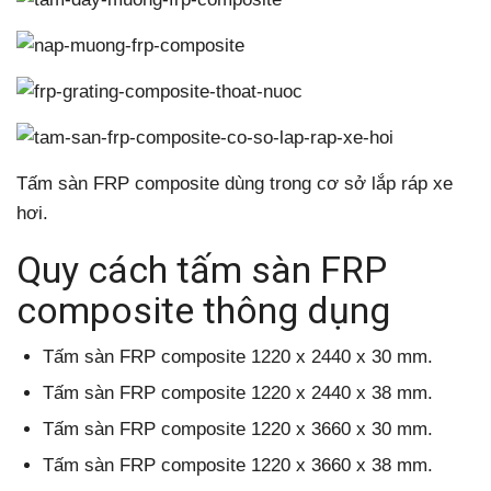
Tấm sàn FRP composite dùng trong cơ sở lắp ráp xe
hơi.
Quy cách tấm sàn FRP
composite thông dụng
Tấm sàn FRP composite 1220 x 2440 x 30 mm.
Tấm sàn FRP composite 1220 x 2440 x 38 mm.
Tấm sàn FRP composite 1220 x 3660 x 30 mm.
Tấm sàn FRP composite 1220 x 3660 x 38 mm.