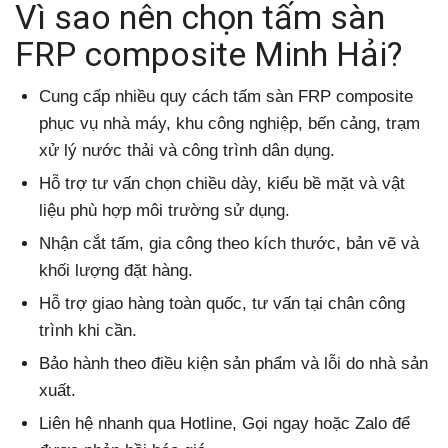
Vì sao nên chọn tấm sàn
FRP composite Minh Hải?
Cung cấp nhiều quy cách tấm sàn FRP composite
phục vụ nhà máy, khu công nghiệp, bến cảng, trạm
xử lý nước thải và công trình dân dụng.
Hỗ trợ tư vấn chọn chiều dày, kiểu bề mặt và vật
liệu phù hợp môi trường sử dụng.
Nhận cắt tấm, gia công theo kích thước, bản vẽ và
khối lượng đặt hàng.
Hỗ trợ giao hàng toàn quốc, tư vấn tại chân công
trình khi cần.
Bảo hành theo điều kiện sản phẩm và lỗi do nhà sản
xuất.
Liên hệ nhanh qua Hotline, Gọi ngay hoặc Zalo để