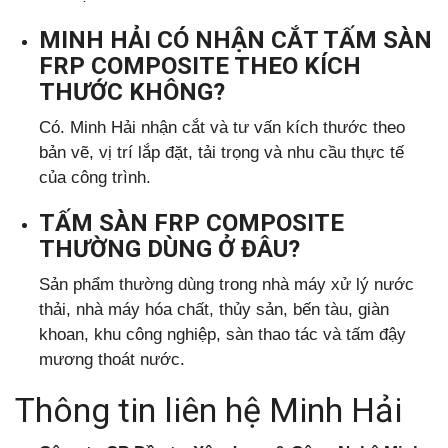
MINH HẢI CÓ NHẬN CẮT TẤM SÀN
FRP COMPOSITE THEO KÍCH
THƯỚC KHÔNG?
Có. Minh Hải nhận cắt và tư vấn kích thước theo
bản vẽ, vị trí lắp đặt, tải trọng và nhu cầu thực tế
của công trình.
TẤM SÀN FRP COMPOSITE
THƯỜNG DÙNG Ở ĐÂU?
Sản phẩm thường dùng trong nhà máy xử lý nước
thải, nhà máy hóa chất, thủy sản, bến tàu, giàn
khoan, khu công nghiệp, sàn thao tác và tấm đậy
mương thoát nước.
Thông tin liên hệ Minh Hải