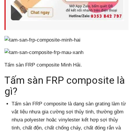
Tấm sàn FRP composite Minh Hải.
Tấm sàn FRP composite là
gì?
Tấm sàn FRP composite là dạng sàn grating làm từ
vật liệu nhựa gia cường sợi thủy tinh, thường gồm
nhựa polyester hoặc vinylester kết hợp sợi thủy
tinh, chất độn, chất chống cháy, chất đóng rắn và