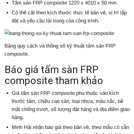
Tấm sàn FRP composite 1220 x 4010 x 50 mm.
Có thể cắt theo kích thước thực tế bản vẽ, vị trí lắp
đặt và yêu cầu tải trọng của công trình.
Bảng quy cách và thông số kỹ thuật tấm sàn FRP
composite.
Báo giá tấm sàn FRP
composite tham khảo
Giá tấm sàn FRP composite phụ thuộc vào kích
thước tấm, chiều cao sàn, loại nhựa, màu sắc, bề
mặt chống trượt, số lượng đặt hàng và địa điểm giao
hàng.
Minh Hải nhận báo giá theo bản vẽ, theo mẫu có sẵn