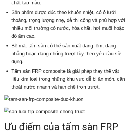
chất tạo màu.
Sản phẩm được đúc theo khuôn nhiệt, có ô lưới
thoáng, trọng lượng nhẹ, dễ thi công và phù hợp với
nhiều môi trường có nước, hóa chất, hơi muối hoặc
độ ẩm cao.
Bề mặt tấm sàn có thể sản xuất dạng lõm, dạng
phẳng hoặc dạng chống trượt tùy theo yêu cầu sử
dụng.
Tấm sàn FRP composite là giải pháp thay thế vật
liệu kim loại trong những khu vực dễ bị ăn mòn, cần
thoát nước nhanh và hạn chế trơn trượt.
Ưu điểm của tấm sàn FRP