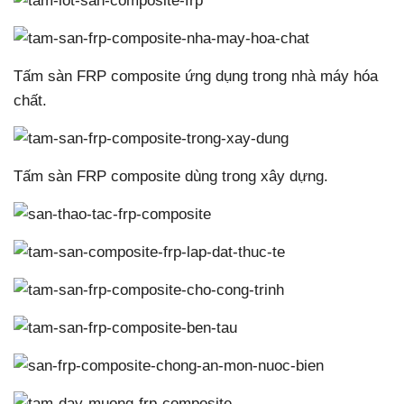
Tấm sàn FRP composite ứng dụng trong nhà máy hóa
chất.
Tấm sàn FRP composite dùng trong xây dựng.