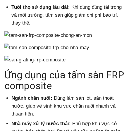
Tuổi thọ sử dụng lâu dài:
Khi dùng đúng tải trọng
và môi trường, tấm sàn giúp giảm chi phí bảo trì,
thay thế.
Ứng dụng của tấm sàn FRP
composite
Ngành chăn nuôi:
Dùng làm sàn lót, sàn thoát
nước, giúp vệ sinh khu vực chăn nuôi nhanh và
thuận tiện.
Nhà máy xử lý nước thải:
Phù hợp khu vực có